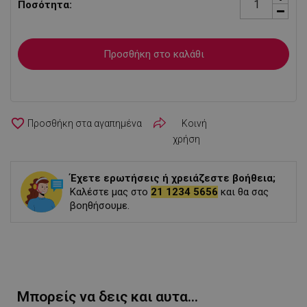
Ποσότητα:
Προσθήκη στο καλάθι
favorite_border
Κοινή
χρήση
Έχετε ερωτήσεις ή χρειάζεστε βοήθεια;
Καλέστε μας στο
21 1234 5656
και θα σας
βοηθήσουμε.
Μπορείς να δεις και αυτα...