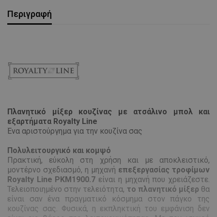
Περιγραφή
Πλανητικό μίξερ κουζίνας με ατσάλινο μπολ και
εξαρτήματα Royalty Line
Ένα αριστούργημα για την κουζίνα σας
Πολυλειτουργικό και κομψό
Πρακτική, εύκολη στη χρήση και με αποκλειστικό,
μοντέρνο σχεδιασμό, η μηχανή
επεξεργασίας τροφίμων
Royalty Line PKM1900.7
είναι η μηχανή που χρειάζεστε.
Τελειοποιημένο στην τελειότητα,
το πλανητικό μίξερ
θα
είναι σαν ένα πραγματικό κόσμημα στον πάγκο της
κουζίνας σας. Φυσικά, η εκπληκτική του εμφάνιση δεν