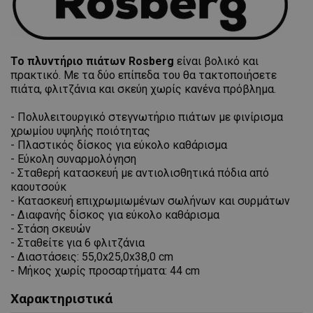
Το πλυντήριο πιάτων Rosberg
είναι βολικό και
πρακτικό. Με τα δύο επίπεδα του θα τακτοποιήσετε
πιάτα, φλιτζάνια και σκεύη χωρίς κανένα πρόβλημα.
- Πολυλειτουργικό στεγνωτήριο πιάτων με φινίρισμα
χρωμίου υψηλής ποιότητας
- Πλαστικός δίσκος για εύκολο καθάρισμα
- Εύκολη συναρμολόγηση
- Σταθερή κατασκευή με αντιολισθητικά πόδια από
καουτσούκ
- Κατασκευή επιχρωμιωμένων σωλήνων και συρμάτων
- Διαφανής δίσκος για εύκολο καθάρισμα
- Στάση σκευών
- Σταθείτε για 6 φλιτζάνια
- Διαστάσεις: 55,0x25,0x38,0 cm
- Μήκος χωρίς προσαρτήματα: 44 cm
Χαρακτηριστικά