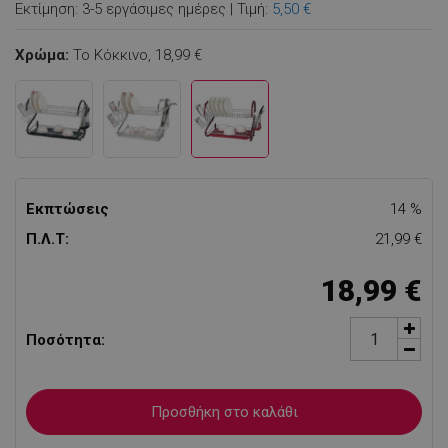
Εκτίμηση: 3-5 εργάσιμες ημέρες | Τιμή:
5,50 €
Χρώμα:
Το Κόκκινο,
18,99 €
Εκπτώσεις
14 %
Π.Λ.Τ:
21,99 €
18,99 €
Ποσότητα:
Προσθήκη στο καλάθι