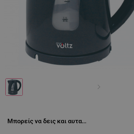
Μπορείς να δεις και αυτα...