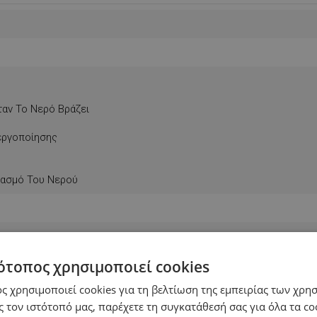
αν Το Νερό Βράζει
εργοποίησης
ρασμό Του Νερού
ότοπος χρησιμοποιεί cookies
ς χρησιμοποιεί cookies για τη βελτίωση της εμπειρίας των χρη
 τον ιστότοπό μας, παρέχετε τη συγκατάθεσή σας για όλα τα c