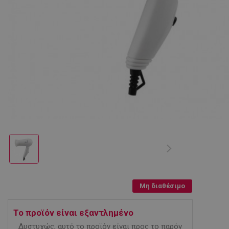
Μη διαθέσιμο
Το προϊόν είναι εξαντλημένο
Δυστυχώς, αυτό το προϊόν είναι προς το παρόν