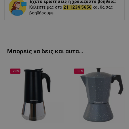
Έχετε ερωτήσεις ή χρειάζεστε βοήθεια;
Καλέστε μας στο
21 1234 5656
και θα σας
βοηθήσουμε.
Μπορείς να δεις και αυτα...
-29%
-30%