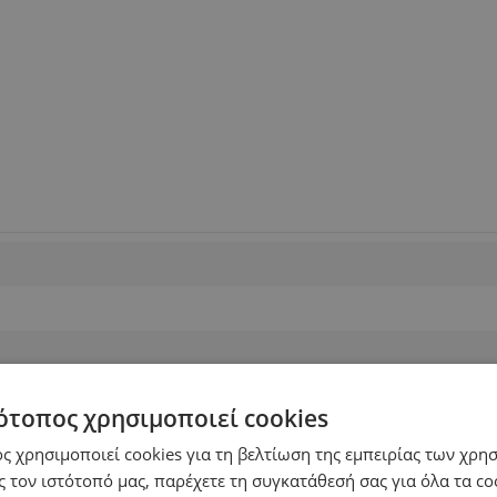
ότοπος χρησιμοποιεί cookies
ς χρησιμοποιεί cookies για τη βελτίωση της εμπειρίας των χρη
 τον ιστότοπό μας, παρέχετε τη συγκατάθεσή σας για όλα τα c