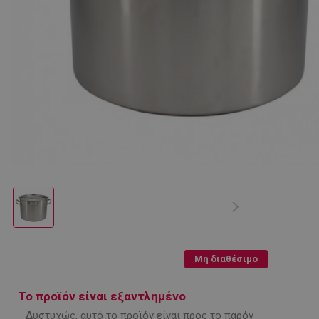
Μη διαθέσιμο
Το προϊόν είναι εξαντλημένο
Δυστυχώς, αυτό το προϊόν είναι προς το παρόν