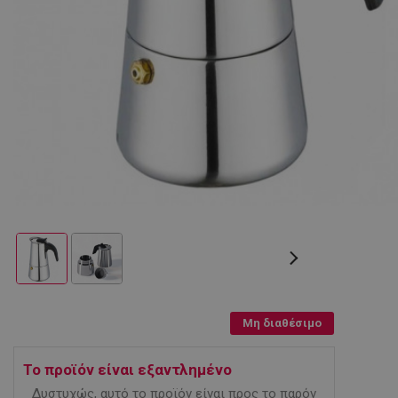
Μη διαθέσιμο
Το προϊόν είναι εξαντλημένο
Δυστυχώς, αυτό το προϊόν είναι προς το παρόν