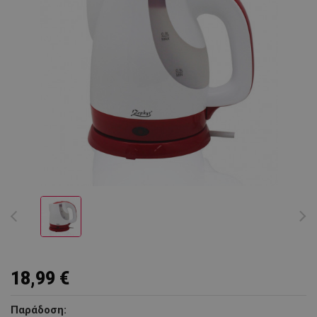
18,99 €
Παράδοση: