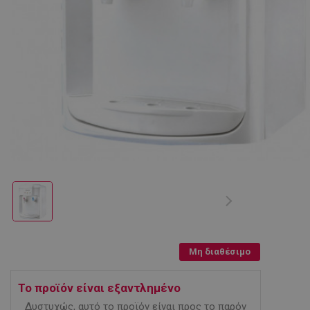
Μη διαθέσιμο
Το προϊόν είναι εξαντλημένο
Δυστυχώς, αυτό το προϊόν είναι προς το παρόν