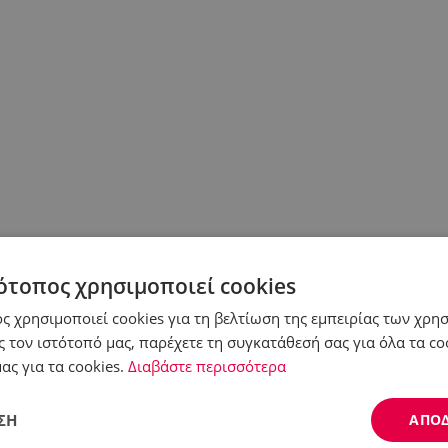
ότοπος χρησιμοποιεί cookies
ς χρησιμοποιεί cookies για τη βελτίωση της εμπειρίας των χρη
 τον ιστότοπό μας, παρέχετε τη συγκατάθεσή σας για όλα τα c
ας για τα cookies.
Διαβάστε περισσότερα
ΣΗ
ΑΠΟ