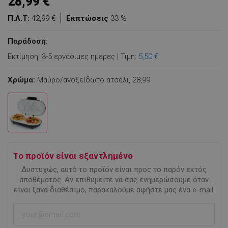
28,99 €
Π.Λ.Τ:
42,99 €
Εκπτώσεις
33 %
Παράδοση:
Εκτίμηση: 3-5 εργάσιμες ημέρες | Τιμή:
5,50 €
Χρώμα:
Μαύρο/ανοξείδωτο ατσάλι,
28,99
Το προϊόν είναι εξαντλημένο
Δυστυχώς, αυτό το προϊόν είναι προς το παρόν εκτός
αποθέματος. Αν επιθυμείτε να σας ενημερώσουμε όταν
είναι ξανά διαθέσιμο, παρακαλούμε αφήστε μας ένα e-mail.