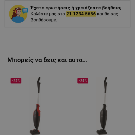
Έχετε ερωτήσεις ή χρειάζεστε βοήθεια;
Καλέστε μας στο
21 1234 5656
και θα σας
βοηθήσουμε.
Μπορείς να δεις και αυτα...
-24%
-24%