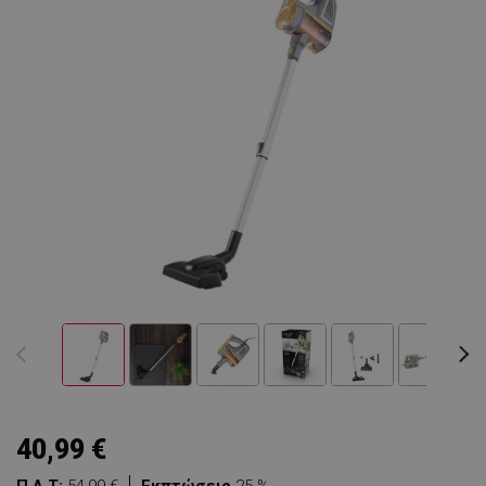
40,99 €