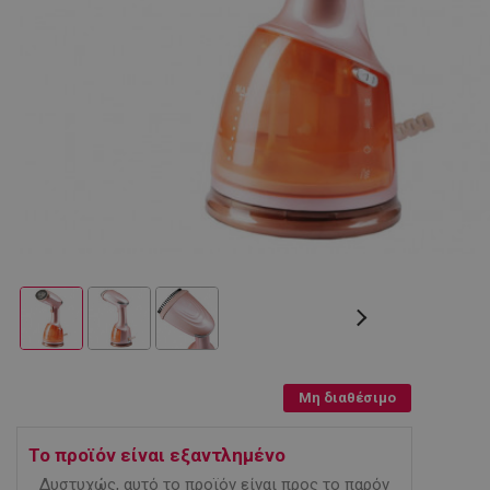
Μη διαθέσιμο
Το προϊόν είναι εξαντλημένο
Δυστυχώς, αυτό το προϊόν είναι προς το παρόν