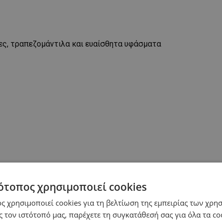
ίνες, τραπεζομάντιλα και ευαίσθητα υφάσματα
ότοπος χρησιμοποιεί cookies
ς χρησιμοποιεί cookies για τη βελτίωση της εμπειρίας των χρη
 τον ιστότοπό μας, παρέχετε τη συγκατάθεσή σας για όλα τα c