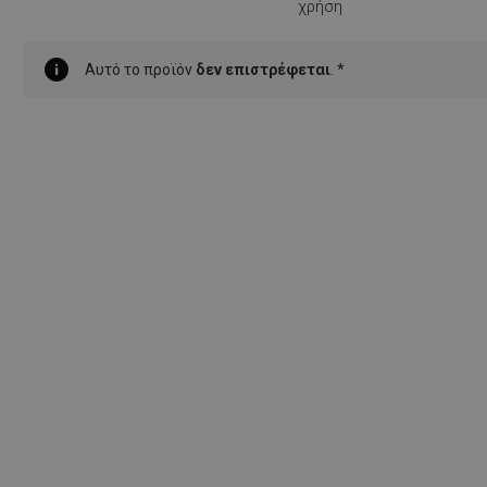
χρήση
Αυτό το προϊόν
δεν επιστρέφεται
. *