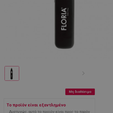
Μη διαθέσιμο
Το προϊόν είναι εξαντλημένο
Δυστυχώς, αυτό το προϊόν είναι προς το παρόν