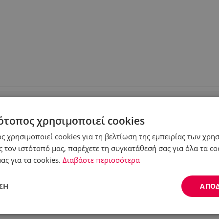
ότοπος χρησιμοποιεί cookies
ς χρησιμοποιεί cookies για τη βελτίωση της εμπειρίας των χρη
 τον ιστότοπό μας, παρέχετε τη συγκατάθεσή σας για όλα τα c
ας για τα cookies.
Διαβάστε περισσότερα
ΣΗ
ΑΠΟ
Απόδοσης
Στόχευσης
Λειτουργικότητας