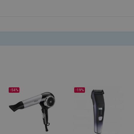
.alleop.gr
1 μήνας
Releva
Google Privacy Policy
.alleop.gr
1 μήνας
Releva
.alleop.gr
1 μήνας
Releva
.alleop.gr
1 μήνας
Releva
.alleop.gr
1 μήνας
Releva
.alleop.gr
1 μήνας
Releva
.alleop.gr
1 μήνας
Releva
.alleop.gr
1 μήνας
Releva
.alleop.gr
1 μήνας
Releva
.alleop.gr
1 μήνας
Releva
.alleop.gr
1 μήνας
Releva
-54%
-19%
.alleop.gr
1 μήνας
Releva
.alleop.gr
1 μήνας
Releva
.alleop.gr
1 μήνας
Releva
.alleop.gr
1 μήνας
Releva
promo.alleop.gr
1 ώρα 59
Αυτό το cookie είναι γραμ