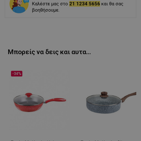
Καλέστε μας στο
21 1234 5656
και θα σας
βοηθήσουμε.
Μπορείς να δεις και αυτα...
-34%