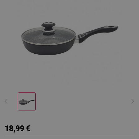
18,99 €