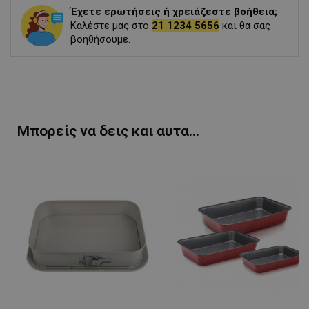
Έχετε ερωτήσεις ή χρειάζεστε βοήθεια;
Καλέστε μας στο
21 1234 5656
και θα σας
βοηθήσουμε.
Μπορείς να δεις και αυτα...