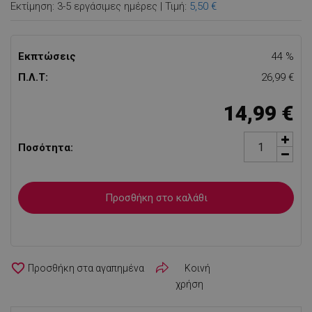
Εκτίμηση: 3-5 εργάσιμες ημέρες | Τιμή:
5,50 €
Εκπτώσεις
44 %
Π.Λ.Τ:
26,99 €
14,99 €
Ποσότητα:
Προσθήκη στο καλάθι
favorite_border
Κοινή
χρήση