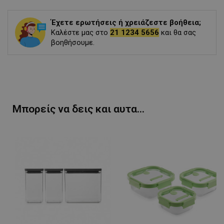
Έχετε ερωτήσεις ή χρειάζεστε βοήθεια;
Καλέστε μας στο
21 1234 5656
και θα σας
βοηθήσουμε.
Μπορείς να δεις και αυτα...