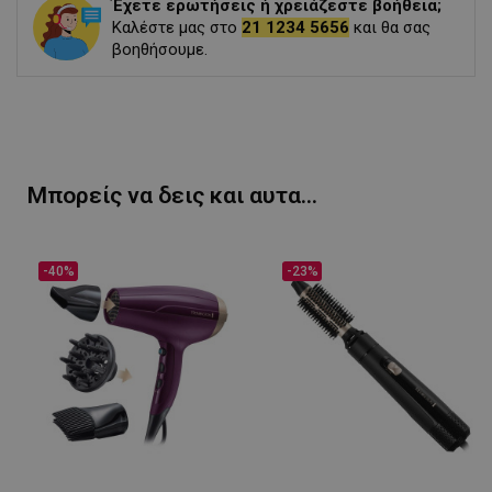
Έχετε ερωτήσεις ή χρειάζεστε βοήθεια;
Καλέστε μας στο
21 1234 5656
και θα σας
βοηθήσουμε.
Μπορείς να δεις και αυτα...
-40%
-23%