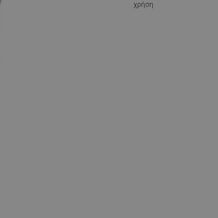
χρήση