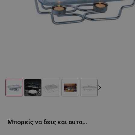
Μπορείς να δεις και αυτα...