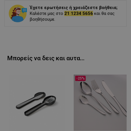
Έχετε ερωτήσεις ή χρειάζεστε βοήθεια;
Καλέστε μας στο
21 1234 5656
και θα σας
βοηθήσουμε.
Μπορείς να δεις και αυτα...
-25%