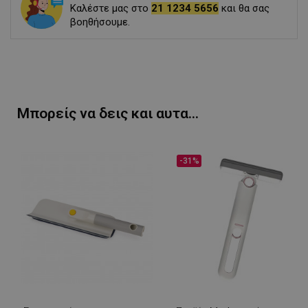
Καλέστε μας στο
21 1234 5656
και θα σας
βοηθήσουμε.
Μπορείς να δεις και αυτα...
-31%