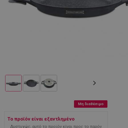
Μη διαθέσιμο
Το προϊόν είναι εξαντλημένο
Δυστυχώς, αυτό το προϊόν είναι προς το παρόν