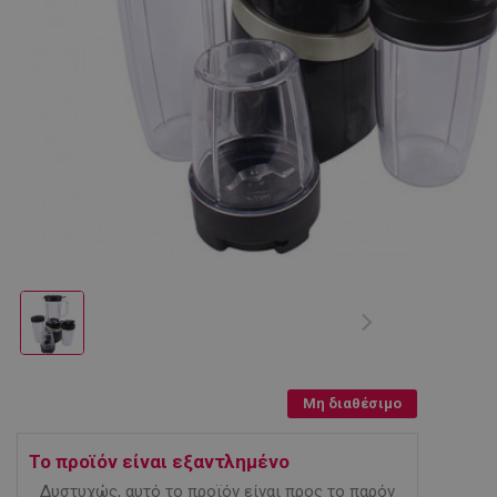
Μη διαθέσιμο
Το προϊόν είναι εξαντλημένο
Δυστυχώς, αυτό το προϊόν είναι προς το παρόν