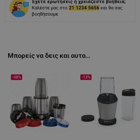
Έχετε ερωτήσεις ή χρειάζεστε βοήθεια;
Καλέστε μας στο
21 1234 5656
και θα σας
βοηθήσουμε.
Μπορείς να δεις και αυτα...
-48%
-13%