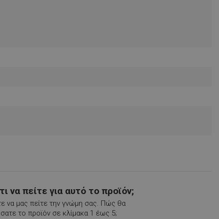
ι να πείτε για αυτό το προϊόν;
ε να μας πείτε την γνώμη σας. Πώς θα
ατε το προϊόν σε κλίμακα 1 έως 5;