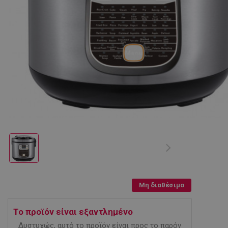
Μη διαθέσιμο
Το προϊόν είναι εξαντλημένο
Δυστυχώς, αυτό το προϊόν είναι προς το παρόν