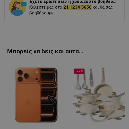
Έχετε ερωτήσεις ή χρειάζεστε βοήθεια;
Καλέστε μας στο
21 1234 5656
και θα σας
βοηθήσουμε.
Μπορείς να δεις και αυτα...
-22%