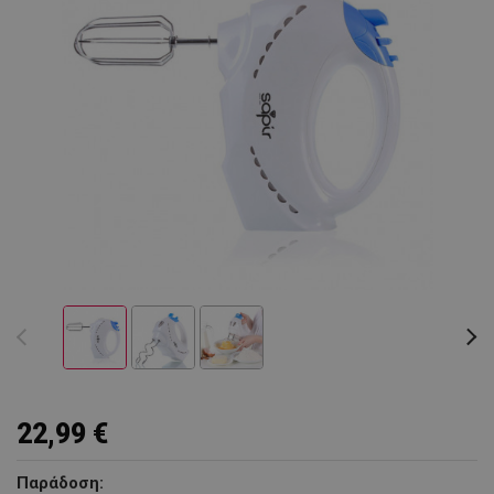
22,99 €
Παράδοση: