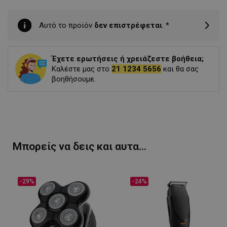
Αυτό το προϊόν
δεν επιστρέφεται
. *
Έχετε ερωτήσεις ή χρειάζεστε βοήθεια;
Καλέστε μας στο
21 1234 5656
και θα σας
βοηθήσουμε.
Μπορείς να δεις και αυτα...
-29%
-24%