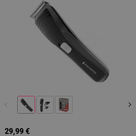
29,99 €