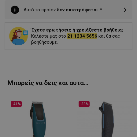
Αυτό το προϊόν
δεν επιστρέφεται
. *
Έχετε ερωτήσεις ή χρειάζεστε βοήθεια;
Καλέστε μας στο
21 1234 5656
και θα σας
βοηθήσουμε.
Μπορείς να δεις και αυτα...
-41%
-33%