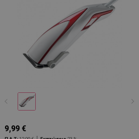
9,99 €