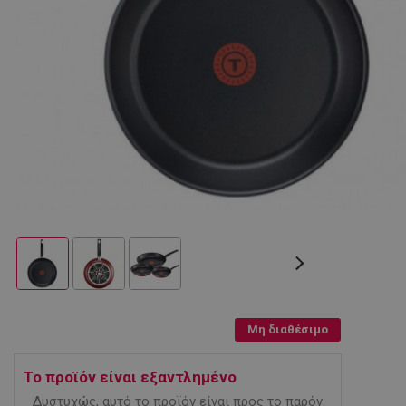
Μη διαθέσιμο
Το προϊόν είναι εξαντλημένο
Δυστυχώς, αυτό το προϊόν είναι προς το παρόν