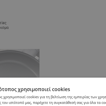
τίες
ρισμα
ότοπος χρησιμοποιεί cookies
ς χρησιμοποιεί cookies για τη βελτίωση της εμπειρίας των χρη
Δες περισσότερα
 τον ιστότοπό μας, παρέχετε τη συγκατάθεσή σας για όλα τα c