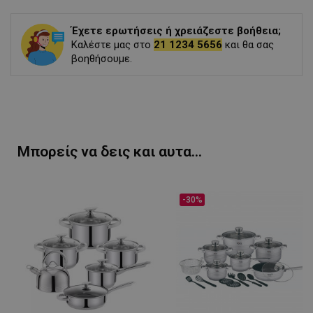
Έχετε ερωτήσεις ή χρειάζεστε βοήθεια;
Καλέστε μας στο
21 1234 5656
και θα σας
βοηθήσουμε.
Μπορείς να δεις και αυτα...
-30%