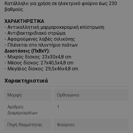
Κατάλληλο για χρήση σε ηλεκτρικό φούρνο έως 230
βαθμούς.
ΧΑΡΑΚΤΗΡΙΣΤΙΚΑ
- Αντικολλητική μαρμαροκεραμική επίστρωση
- Αντιβακτηριδιακό στρώμα
- Αφαιρούμενες λαβές σιλικόνης
- Πλένεται στο πλυντήριο πιάτων
Διαστάσεις (ΠxΒxΥ):
- Μικρός δίσκος: 23x30x4,8 cm
- Μέσος δίσκος: 27x40,5x4,8 cm
- Μεγάλος δίσκος: 29,5x46x4,8 cm
Χαρακτηριστικά
Μορφή
Ορθογώνιο
Αριθμός
1
Διαμερισμάτων
Πηγή Θερμότητας
Φούρνος