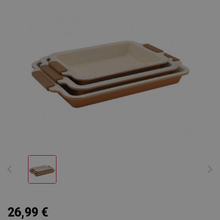
26,99 €