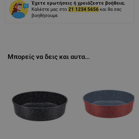
Έχετε ερωτήσεις ή χρειάζεστε βοήθεια;
Καλέστε μας στο
21 1234 5656
και θα σας
βοηθήσουμε.
Μπορείς να δεις και αυτα...