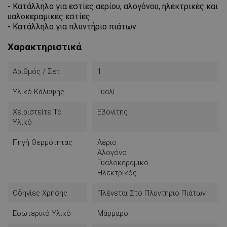
- Κατάλληλο για εστίες αερίου, αλογόνου, ηλεκτρικές και
υαλοκεραμικές εστίες
- Κατάλληλο για πλυντήριο πιάτων
Χαρακτηριστικά
Αριθμός / Σετ
1
Υλικό Κάλυψης
Γυαλί
Χειριστείτε Το
Εβονίτης
Υλικό
Πηγή Θερμότητας
Αέριο
Αλογόνο
Γυαλοκεραμικό
Ηλεκτρικός
Οδηγίες Χρήσης
Πλένεται Στο Πλυντήριο Πιάτων
Εσωτερικό Υλικό
Μάρμαρο