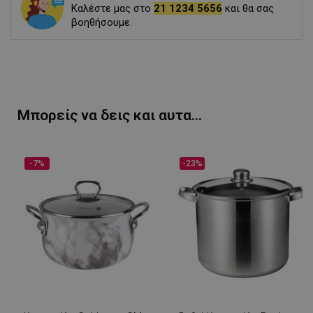
Καλέστε μας στο
21 1234 5656
και θα σας
βοηθήσουμε.
Μπορείς να δεις και αυτα...
-7%
-23%