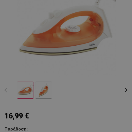
16,99 €
Παράδοση: