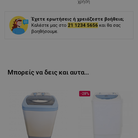
χρήση
Έχετε ερωτήσεις ή χρειάζεστε βοήθεια;
Καλέστε μας στο
21 1234 5656
και θα σας
βοηθήσουμε.
Μπορείς να δεις και αυτα...
-28%