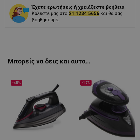
Έχετε ερωτήσεις ή χρειάζεστε βοήθεια;
Καλέστε μας στο
21 1234 5656
και θα σας
βοηθήσουμε.
Μπορείς να δεις και αυτα...
-45%
-17%