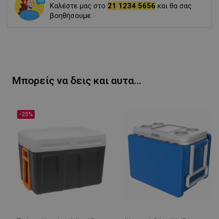
Καλέστε μας στο
21 1234 5656
και θα σας
βοηθήσουμε.
Μπορείς να δεις και αυτα...
-25%