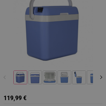
119,99 €