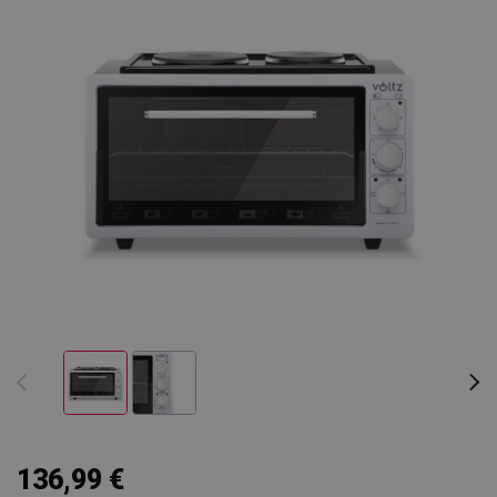
136,99 €