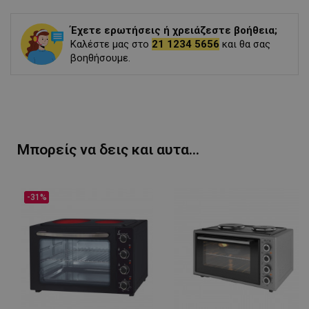
Έχετε ερωτήσεις ή χρειάζεστε βοήθεια;
Καλέστε μας στο
21 1234 5656
και θα σας
βοηθήσουμε.
Μπορείς να δεις και αυτα...
-31%