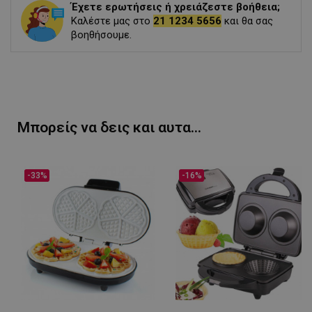
Έχετε ερωτήσεις ή χρειάζεστε βοήθεια;
Καλέστε μας στο
21 1234 5656
και θα σας
βοηθήσουμε.
Μπορείς να δεις και αυτα...
-33%
-16%