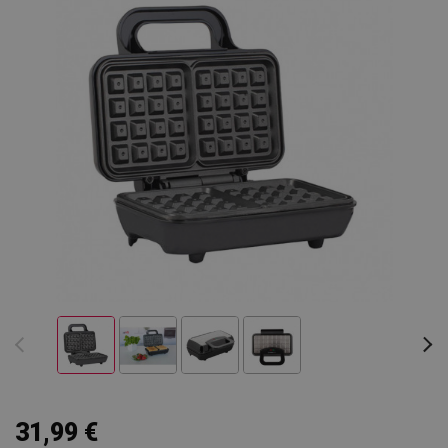
31,99 €