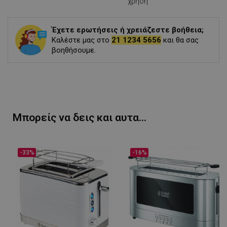
χρήση
Έχετε ερωτήσεις ή χρειάζεστε βοήθεια;
Καλέστε μας στο
21 1234 5656
και θα σας
βοηθήσουμε.
Μπορείς να δεις και αυτα...
-33%
-16%