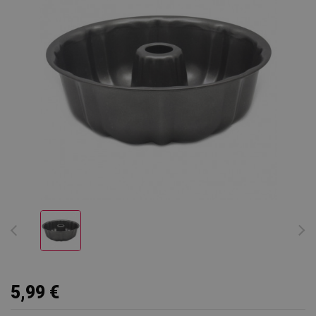
5,99 €