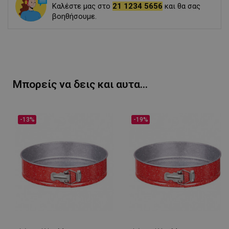
Καλέστε μας στο
21 1234 5656
και θα σας
βοηθήσουμε.
Μπορείς να δεις και αυτα...
-13%
-19%