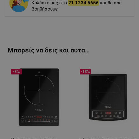
Καλέστε μας στο
21 1234 5656
και θα σας
βοηθήσουμε.
Μπορείς να δεις και αυτα...
-8%
-13%