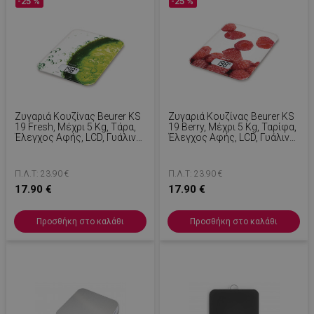
-25 %
-25 %
Ζυγαριά Κουζίνας Beurer KS
Ζυγαριά Κουζίνας Beurer KS
19 Fresh, Μέχρι 5 Kg, Τάρα,
19 Berry, Μέχρι 5 Kg, Ταρίφα,
Έλεγχος Αφής, LCD, Γυάλινη,
Έλεγχος Αφής, LCD, Γυάλινη,
Υπερλεπτή, Πράσινη
Υπερλεπτή, Κόκκινη
Π.Λ.Τ: 23.90 €
Π.Λ.Τ: 23.90 €
17.90 €
17.90 €
Προσθήκη στο καλάθι
Προσθήκη στο καλάθι