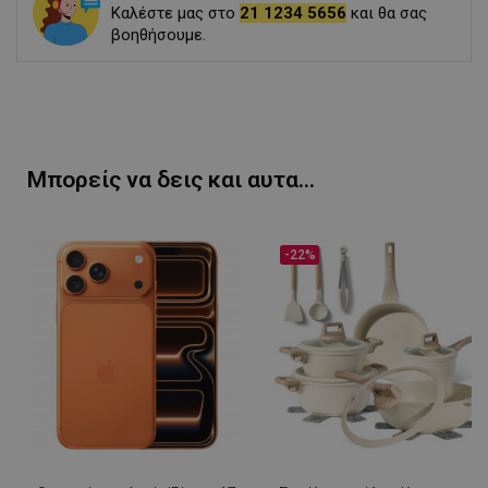
Καλέστε μας στο
21 1234 5656
και θα σας
βοηθήσουμε.
Μπορείς να δεις και αυτα...
-22%