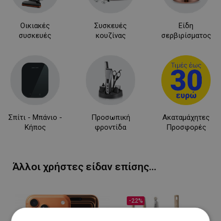
Οικιακές
Συσκευές
Είδη
συσκευές
κουζίνας
σερβιρίσματος
Σπίτι - Μπάνιο -
Προσωπική
Ακαταμάχητες
Κήπος
φροντίδα
Προσφορές
Άλλοι χρήστες είδαν επίσης...
-22%