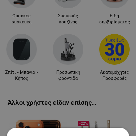
Οικιακές
Συσκευές
Είδη
συσκευές
κουζίνας
σερβιρίσματος
Σπίτι - Μπάνιο -
Προσωπική
Ακαταμάχητες
Κήπος
φροντίδα
Προσφορές
Άλλοι χρήστες είδαν επίσης...
-22%