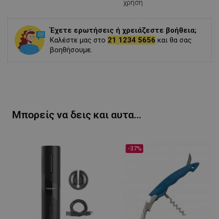
χρήση
Έχετε ερωτήσεις ή χρειάζεστε βοήθεια;
Καλέστε μας στο
21 1234 5656
και θα σας
βοηθήσουμε.
Μπορείς να δεις και αυτα...
-37%