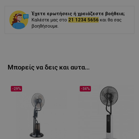
Έχετε ερωτήσεις ή χρειάζεστε βοήθεια;
Καλέστε μας στο
21 1234 5656
και θα σας
βοηθήσουμε.
Μπορείς να δεις και αυτα...
-29%
-34%